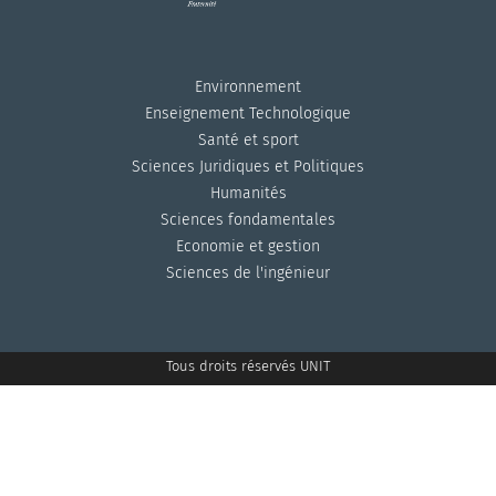
Environnement
Enseignement Technologique
Santé et sport
Sciences Juridiques et Politiques
Humanités
Sciences fondamentales
Economie et gestion
Sciences de l'ingénieur
Tous droits réservés UNIT