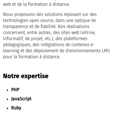
web et de la formation à distance.
Nous proposons des solutions reposant sur des
technologies open source, dans une optique de
transparence et de fiabilité. Nos réalisations
concernent, entre autres, des sites web (vitrine,
informatif, de projet, etc.), des plateformes
pédagogiques, des intégrations de contenus e-
learning et des déploiement de d'environnements LMS
pour la formation à distance.
Notre expertise
PHP
JavaScript
Ruby