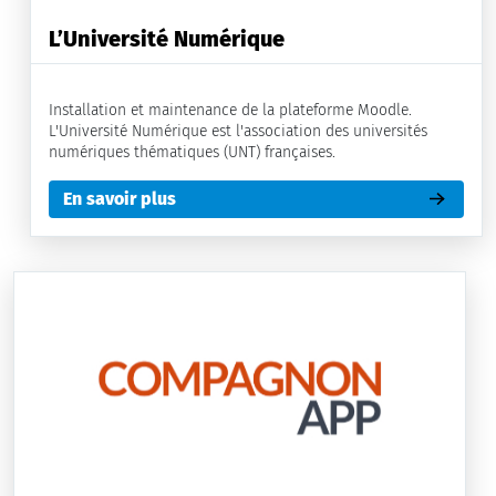
L’Université Numérique
Installation et maintenance de la plateforme Moodle.
L'Université Numérique est l'association des universités
numériques thématiques (UNT) françaises.
En savoir plus