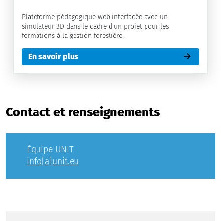
Plateforme pédagogique web interfacée avec un
simulateur 3D dans le cadre d'un projet pour les
formations à la gestion forestière.
En savoir plus
Contact et renseignements
Équipe UNIT
info[a]unit.eu