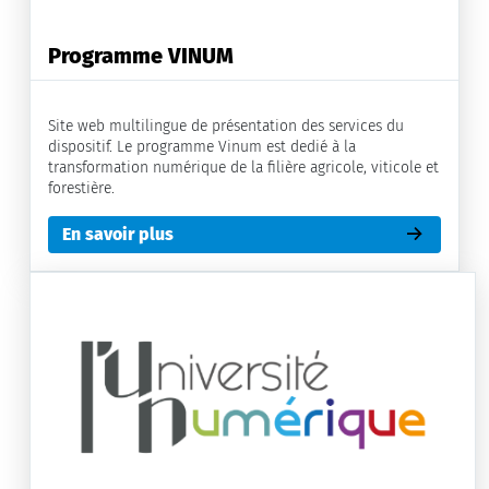
Programme VINUM
Site web multilingue de présentation des services du
dispositif. Le programme Vinum est dedié à la
transformation numérique de la filière agricole, viticole et
forestière.
En savoir plus