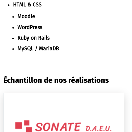
HTML & CSS
Moodle
WordPress
Ruby on Rails
MySQL / MariaDB
Échantillon de nos réalisations