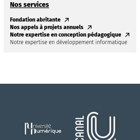
Nos services
Fondation abritante
Nos appels à projets annuels
Notre expertise en conception pédagogique
Notre expertise en développement informatique