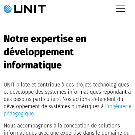
Notre expertise en
développement
informatique
UNIT pilote et contribue à des projets technologiques
et développe des systèmes informatiques répondant à
des besoins particuliers. Nos actions s'étendent du
développement de systèmes numériques à
l'ingénierie
pédagogique
.
Nous accompagnons à la conception de solutions
informatiques avec une expertise dans le domaine du