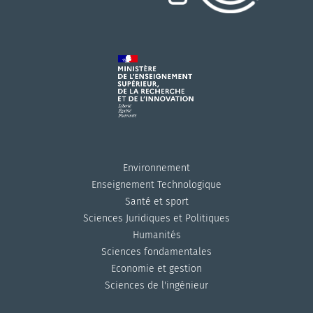
Environnement
Enseignement Technologique
Santé et sport
Sciences Juridiques et Politiques
Humanités
Sciences fondamentales
Economie et gestion
Sciences de l'ingénieur