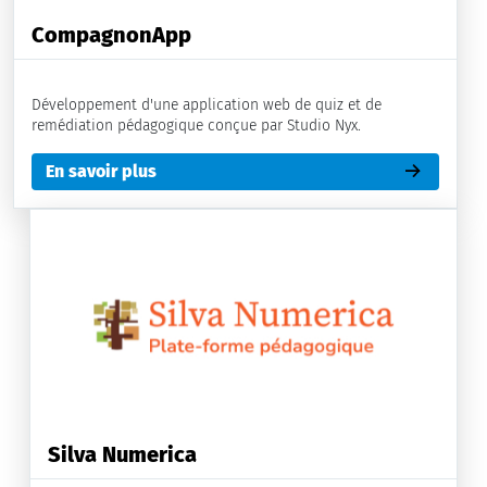
CompagnonApp
Développement d'une application web de quiz et de
remédiation pédagogique conçue par Studio Nyx.
En savoir plus
Silva Numerica