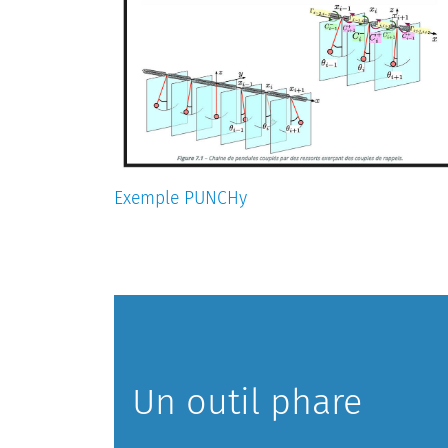
Exemple PUNCHy
Un outil phare