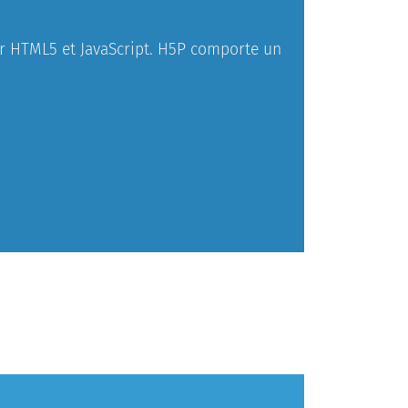
sur HTML5 et JavaScript. H5P comporte un