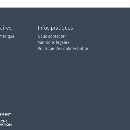
aires
Infos pratiques
umérique
Nous contacter
Mentions légales
Politique de confidentialité