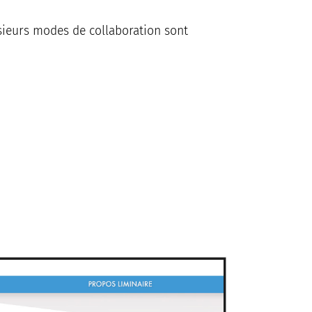
sieurs modes de collaboration sont