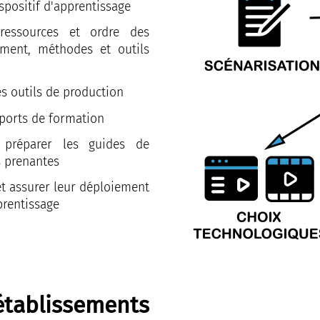
spositif d'apprentissage
ressources et ordre des
ment, méthodes et outils
es outils de production
ports de formation
 préparer les guides de
s prenantes
et assurer leur déploiement
rentissage
tablissements