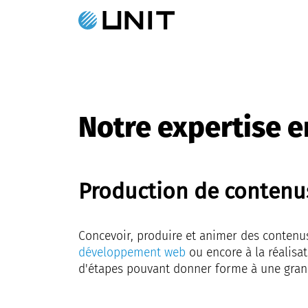
Notre expertise 
Production de contenu
Concevoir, produire et animer des contenu
développement web
ou encore à la réalisa
d'étapes pouvant donner forme à une grand