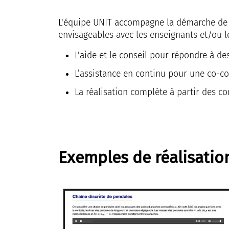
L'équipe UNIT accompagne la démarche de 
envisageables avec les enseignants et/ou l
L'aide et le conseil pour répondre à 
L’assistance en continu pour une co-
La réalisation complète à partir des c
Exemples de réalisatio