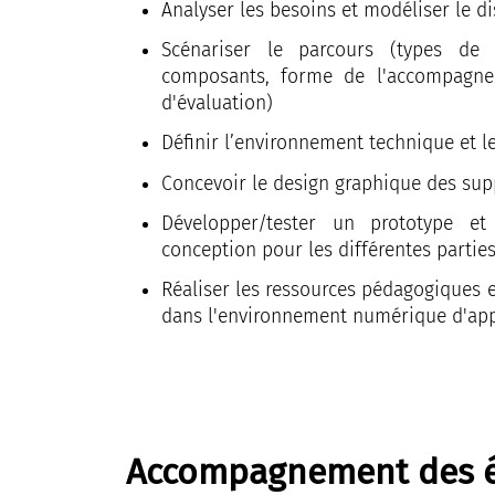
Analyser les besoins et modéliser le di
Scénariser le parcours (types de 
composants, forme de l'accompagne
d'évaluation)
Définir l’environnement technique et l
Concevoir le design graphique des sup
Développer/tester un prototype et
conception pour les différentes partie
Réaliser les ressources pédagogiques 
dans l'environnement numérique d'app
Accompagnement des é