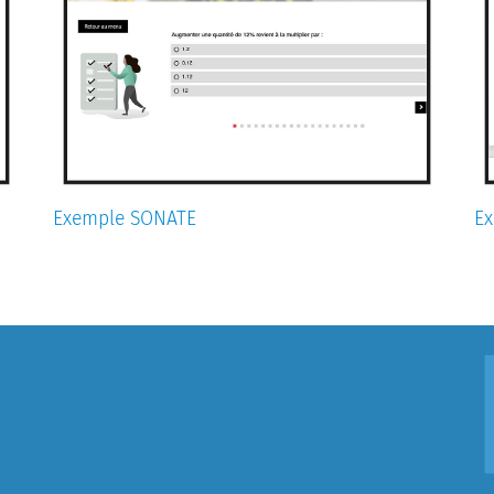
Exemple SONATE
Ex