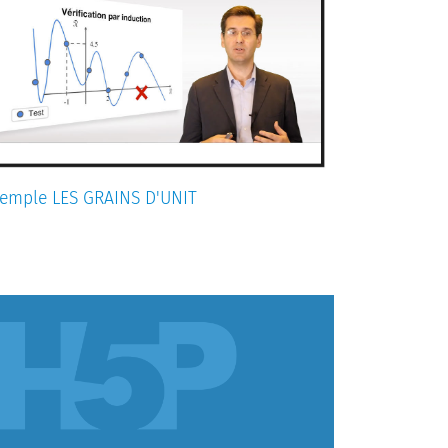
emple LES GRAINS D'UNIT