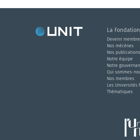
La Fondation
Devenir membre
Nos mécènes
Nos publication
Notre équipe
Notre gouverna
Qui sommes-nou
Nos membres
Les Universités
Thématiques