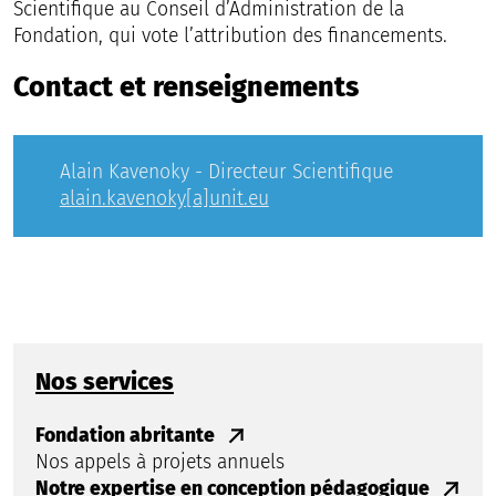
Scientifique au Conseil d’Administration de la
Fondation, qui vote l’attribution des financements.
Contact et renseignements
Alain Kavenoky - Directeur Scientifique
alain.kavenoky[a]unit.eu
Nos services
Fondation abritante
Nos appels à projets annuels
Notre expertise en conception pédagogique