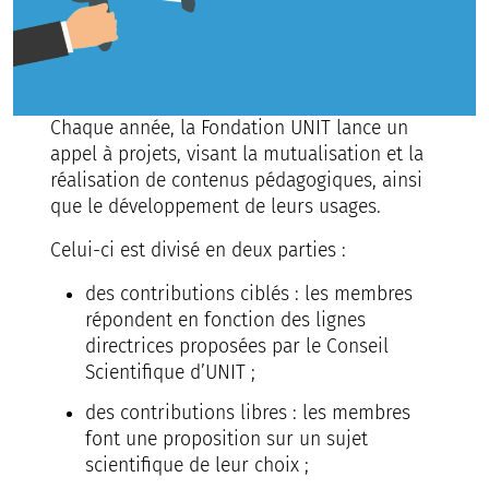
Chaque année, la Fondation UNIT lance un
appel à projets, visant la mutualisation et la
réalisation de contenus pédagogiques, ainsi
que le développement de leurs usages.
Celui-ci est divisé en deux parties :
des contributions ciblés : les membres
répondent en fonction des lignes
directrices proposées par le Conseil
Scientifique d’UNIT ;
des contributions libres : les membres
font une proposition sur un sujet
scientifique de leur choix ;