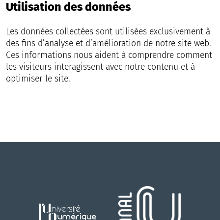
Utilisation des données
Les données collectées sont utilisées exclusivement à
des fins d’analyse et d’amélioration de notre site web.
Ces informations nous aident à comprendre comment
les visiteurs interagissent avec notre contenu et à
optimiser le site.