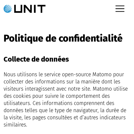
Politique de confidentialité
Collecte de données
Nous utilisons le service open-source Matomo pour
collecter des informations sur la manière dont les
visiteurs interagissent avec notre site. Matomo utilise
des cookies pour suivre le comportement des
utilisateurs. Ces informations comprennent des
données telles que le type de navigateur, la durée de
la visite, les pages consultées et d’autres indicateurs
similaires.