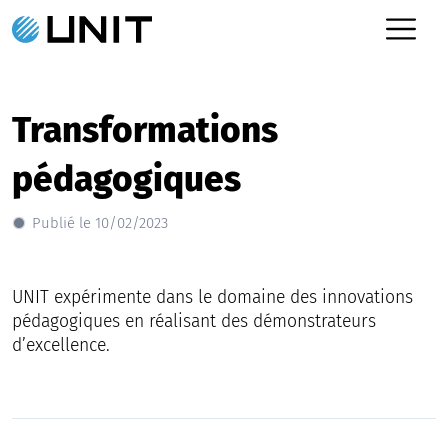
Transformations
pédagogiques
Publié le 10/02/2023
UNIT expérimente dans le domaine des innovations
pédagogiques en réalisant des démonstrateurs
d’excellence.