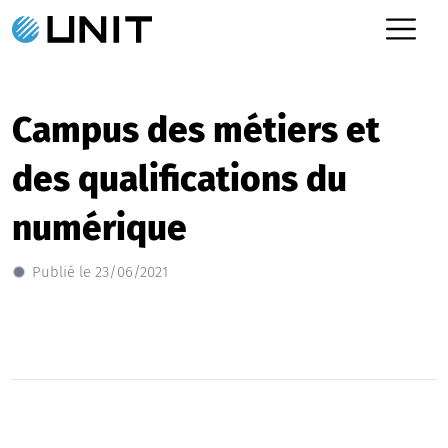
Campus des métiers et
des qualifications du
numérique
Publié le 23/06/2021