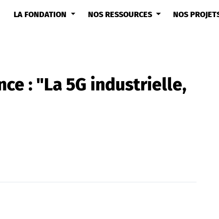
LA FONDATION
NOS RESSOURCES
NOS PROJET
ce : "La 5G industrielle,