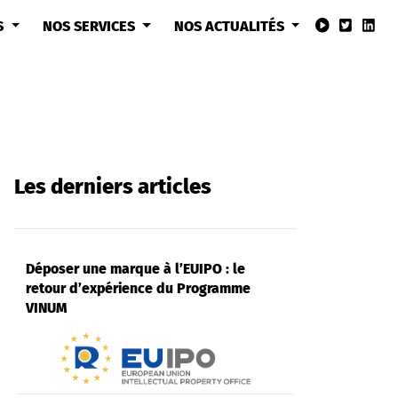
S
NOS SERVICES
NOS ACTUALITÉS
Les derniers articles
Déposer une marque à l’EUIPO : le
retour d’expérience du Programme
VINUM