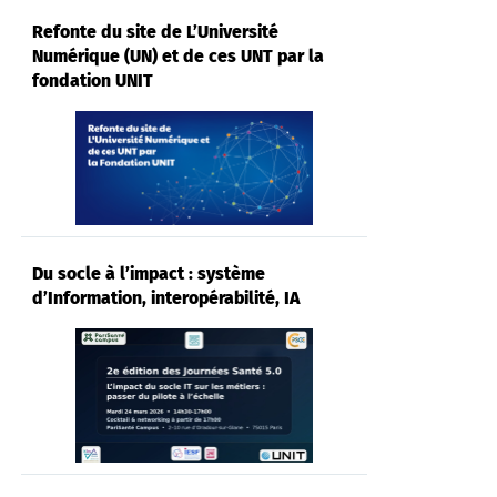
Refonte du site de L’Université
Numérique (UN) et de ces UNT par la
fondation UNIT
Du socle à l’impact : système
d’Information, interopérabilité, IA