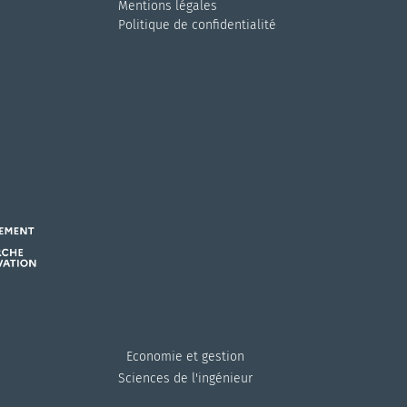
Mentions légales
Politique de confidentialité
Economie et gestion
Sciences de l'ingénieur