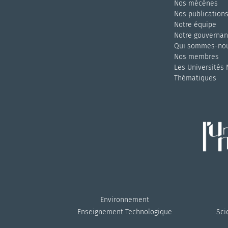
Nos mécènes
Nos publication
Notre équipe
Notre gouverna
Qui sommes-nou
Nos membres
Les Universités
Thématiques
Environnement
Enseignement Technologique
Sci