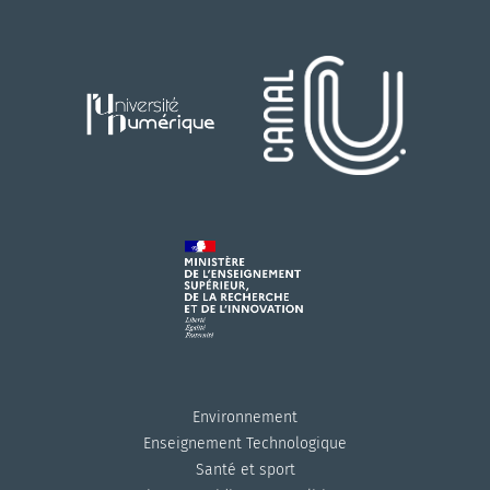
Environnement
Enseignement Technologique
Santé et sport