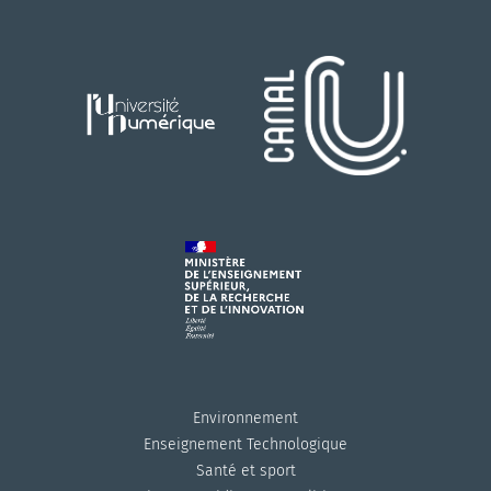
Environnement
Enseignement Technologique
Santé et sport