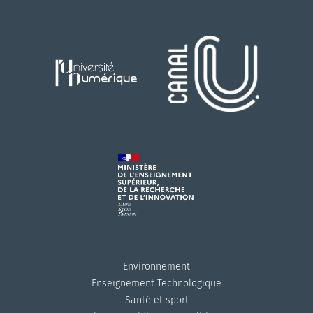
Environnement
Enseignement Technologique
Santé et sport