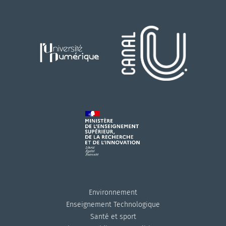
Environnement
Enseignement Technologique
Santé et sport