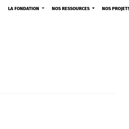
LA FONDATION
NOS RESSOURCES
NOS PROJET