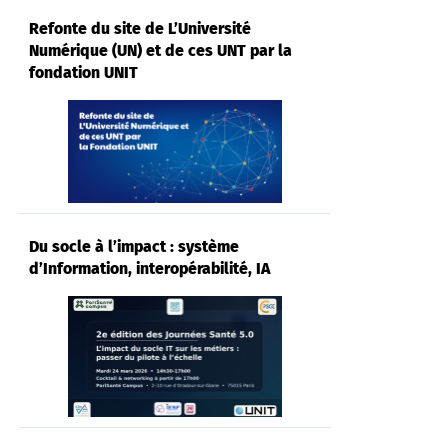
Refonte du site de L’Université
Numérique (UN) et de ces UNT par la
fondation UNIT
Du socle à l’impact : système
d’Information, interopérabilité, IA