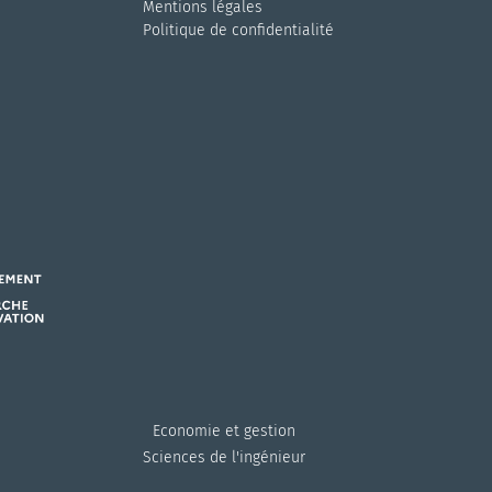
Mentions légales
Politique de confidentialité
Economie et gestion
Sciences de l'ingénieur