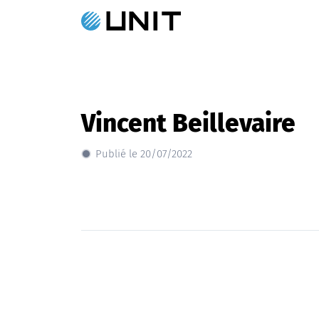
Vincent Beillevaire
Publié le 20/07/2022