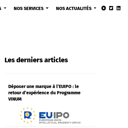
S
NOS SERVICES
NOS ACTUALITÉS
Les derniers articles
Déposer une marque à l’EUIPO : le
retour d’expérience du Programme
VINUM