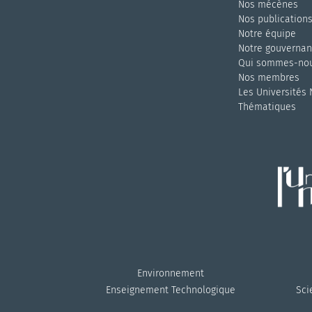
Nos mécènes
Nos publication
Notre équipe
Notre gouverna
Qui sommes-nou
Nos membres
Les Universités
Thématiques
Environnement
Enseignement Technologique
Sci